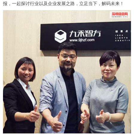
报，一起探讨行业以及企业发展之路，立足当下，解码未来！