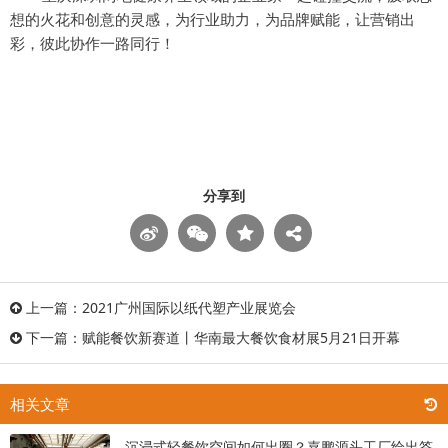
想的火花和创意的灵感，为行业助力，为品牌赋能，让营销出
彩，彼此协作一路同行！
分享到
上一篇：
2021广州国际以纸代塑产业展览会
下一篇：
赋能餐饮新赛道丨华南最大餐饮食材展5月21日开幕
相关文章
沉浸式轻餐饮空间如何出圈？嘉鹏源头工厂给出答