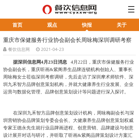
首页
观点
快报
关于
重庆市保健服务行业协会副会长周咏梅深圳调研考察
餐饮信息网
2021-04-23
据深圳信息网4月23日消息
4月22日，重庆市保健服务行业
协会副会长，重庆听画&紫阁养生品牌连锁机构创始人、董事长
周咏梅女士莅临深圳考察调研，先后走访了深圳摩术师软件、深
圳九禾智方品牌创意策划机构，并就大健康养生行业发展、企业
运营与数据化管理、品牌创意策划设计等问题进行深入探讨。
在深圳九禾智方品牌创意策划设计机构，周咏梅副会长与深
圳营销协会品牌策划专委会会长、大健康养生品牌创意策划权威
专家王德永先生就行业品牌画进程、创意营销、品牌建设与创意
设计展开对话与研讨，并听取了听画&紫阁品牌策划设计方案汇